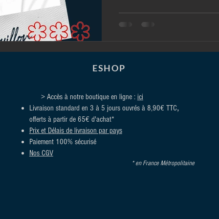
ESHOP
> Accès à notre boutique en ligne :
ici
,
Livraison standard en 3 à 5 jours ouvrés à 8,90€ TTC
offerts à partir de 65€ d'achat*
Prix et Délais de livraison par pays
Paiement 100% sécurisé
Nos CGV
* en France Métropolitaine