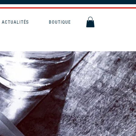
ACTUALITÉS
BOUTIQUE