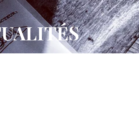
UALITÉS