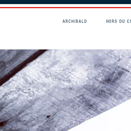
ARCHIBALD
HORS DU 