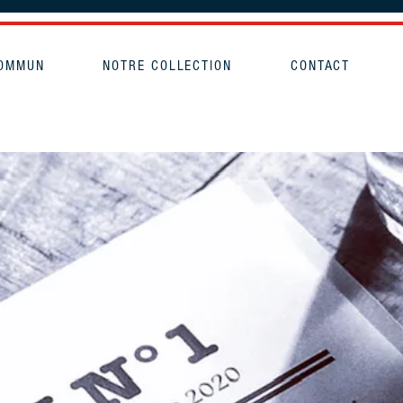
COMMUN
NOTRE COLLECTION
CONTACT