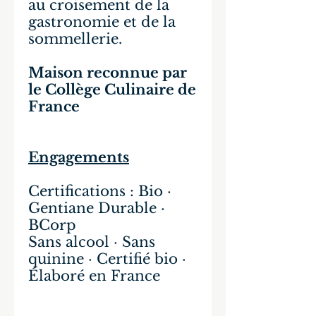
au croisement de la
gastronomie et de la
sommellerie.
Maison reconnue par
le Collège Culinaire de
France
Engagements
Certifications : Bio ·
Gentiane Durable ·
BCorp
Sans alcool · Sans
quinine · Certifié bio ·
Élaboré en France