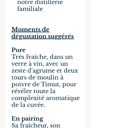
notre distillerie
familiale
Moments de
dégustation suggérés
Pure
Très fraîche, dans un
verre à vin, avec un
zeste d'agrume et deux
tours de moulin à
poivre de Timut, pour
révéler toute la
complexité aromatique
de la cuvée.
En pairing
Sa fraîcheur, son