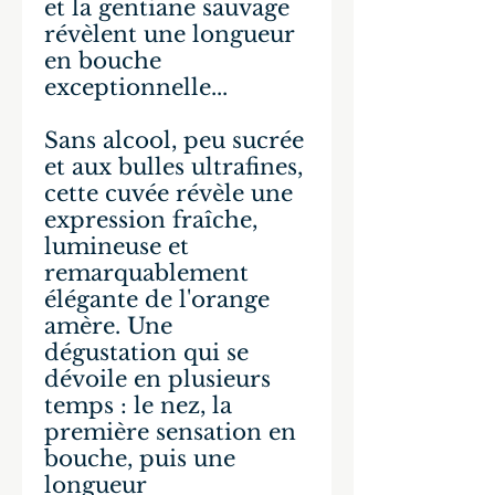
et la gentiane sauvage
révèlent une longueur
en bouche
exceptionnelle...
Sans alcool, peu sucrée
et aux bulles ultrafines,
cette cuvée révèle une
expression fraîche,
lumineuse et
remarquablement
élégante de l'orange
amère. Une
dégustation qui se
dévoile en plusieurs
temps : le nez, la
première sensation en
bouche, puis une
longueur