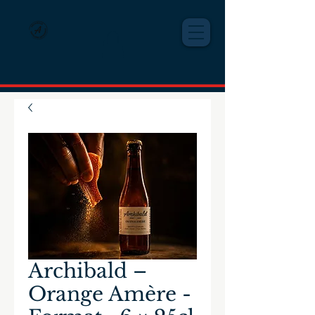
Archibald –
Orange Amère -