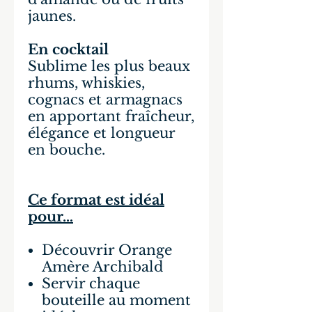
jaunes.
En cocktail
Sublime les plus beaux
rhums, whiskies,
cognacs et armagnacs
en apportant fraîcheur,
élégance et longueur
en bouche.
Ce format est idéal
pour…
Découvrir Orange
Amère Archibald
Servir chaque
bouteille au moment