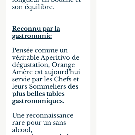
son équilibre.
Reconnu par la
gastronomie
Pensée comme un
véritable Aperitivo de
dégustation, Orange
Amère est aujourd'hui
servie par les Chefs et
leurs Sommeliers
des
plus belles tables
gastronomiques.
Une reconnaissance
rare pour un sans
alcool,