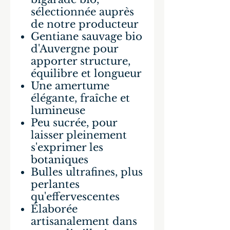
sélectionnée auprès
de notre producteur
Gentiane sauvage bio
d'Auvergne pour
apporter structure,
équilibre et longueur
Une amertume
élégante, fraîche et
lumineuse
Peu sucrée, pour
laisser pleinement
s'exprimer les
botaniques
Bulles ultrafines, plus
perlantes
qu'effervescentes
Élaborée
artisanalement dans