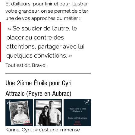
Et d’ailleurs, pour finir et pour illustrer 
votre grandeur, on se permet de citer 
une de vos approches du métier :
 « Se soucier de l’autre, le 
placer au centre des 
attentions, partager avec lui 
quelques convictions. » 
Tout est dit. Bravo.
Une 2ième Étoile pour Cyril 
Attrazic (Peyre en Aubrac)
Karine, Cyril : « c’est une immense 