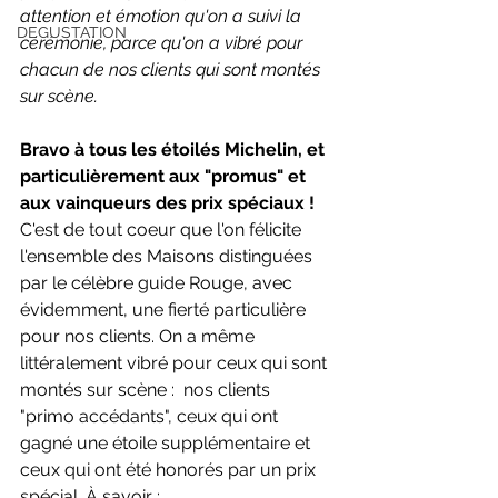
attention et émotion qu'on a suivi la 
DEGUSTATION
cérémonie, parce qu'on a vibré pour 
chacun de nos clients qui sont montés 
sur scène.
Bravo à tous les étoilés Michelin, et 
particulièrement aux "promus" et 
aux vainqueurs des prix spéciaux !
C'est de tout coeur que l'on félicite 
l'ensemble des Maisons distinguées 
par le célèbre guide Rouge, avec 
évidemment, une fierté particulière 
pour nos clients. On a même 
littéralement vibré pour ceux qui sont 
montés sur scène :  nos clients  
"primo accédants", ceux qui ont 
gagné une étoile supplémentaire et 
ceux qui ont été honorés par un prix 
spécial. À savoir :