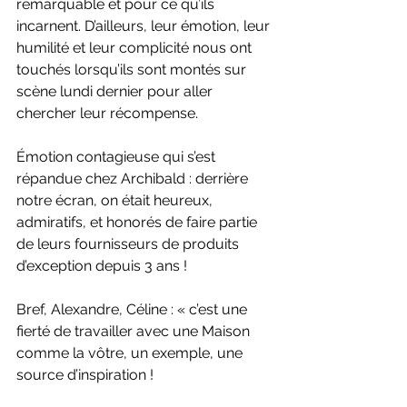
remarquable et pour ce qu’ils 
incarnent. D’ailleurs, leur émotion, leur 
humilité et leur complicité nous ont 
touchés lorsqu’ils sont montés sur 
scène lundi dernier pour aller 
chercher leur récompense.
Émotion contagieuse qui s’est 
répandue chez Archibald : derrière 
notre écran, on était heureux, 
admiratifs, et honorés de faire partie 
de leurs fournisseurs de produits 
d’exception depuis 3 ans !
Bref, Alexandre, Céline : « c’est une 
fierté de travailler avec une Maison 
comme la vôtre, un exemple, une 
source d’inspiration !