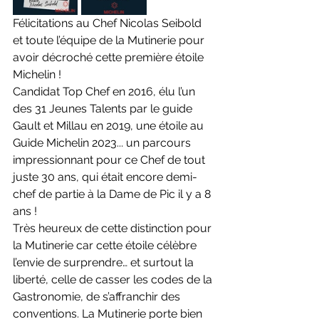
Félicitations au Chef Nicolas Seibold 
et toute l’équipe de la Mutinerie pour 
avoir décroché cette première étoile 
Michelin !
Candidat Top Chef en 2016, élu l’un 
des 31 Jeunes Talents par le guide 
Gault et Millau en 2019, une étoile au 
Guide Michelin 2023... un parcours 
impressionnant pour ce Chef de tout 
juste 30 ans, qui était encore demi-
chef de partie à la Dame de Pic il y a 8 
ans !
Très heureux de cette distinction pour 
la Mutinerie car cette étoile célèbre 
l’envie de surprendre… et surtout la 
liberté, celle de casser les codes de la 
Gastronomie, de s’affranchir des 
conventions. La Mutinerie porte bien 