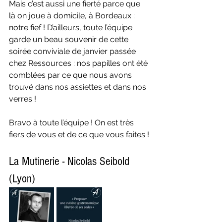
Mais c’est aussi une fierté parce que 
là on joue à domicile, à Bordeaux : 
notre fief ! D’ailleurs, toute l’équipe 
garde un beau souvenir de cette 
soirée conviviale de janvier passée 
chez Ressources : nos papilles ont été 
comblées par ce que nous avons 
trouvé dans nos assiettes et dans nos 
verres !
Bravo à toute l’équipe ! On est très 
fiers de vous et de ce que vous faites !
La Mutinerie - Nicolas Seibold 
(Lyon)