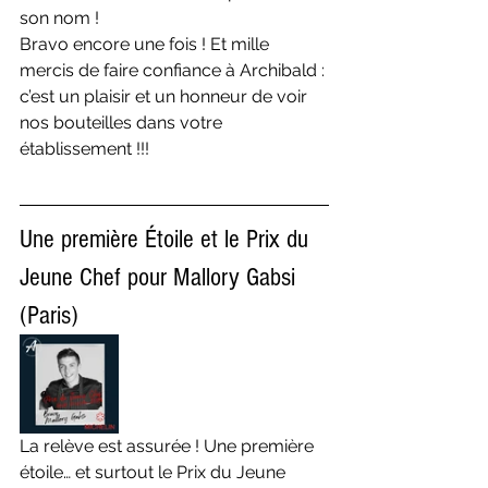
son nom !
Bravo encore une fois ! Et mille 
mercis de faire confiance à Archibald : 
c’est un plaisir et un honneur de voir 
nos bouteilles dans votre 
établissement !!!
Une première Étoile et le Prix du 
Jeune Chef pour Mallory Gabsi 
(Paris)
La relève est assurée ! Une première 
étoile… et surtout le Prix du Jeune 