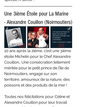
Une 3ième Étoile pour La Marine 
- Alexandre Couillon (Noirmoutiers)
10 ans après la 2ième, c’est une 3ième 
étoile Michelin pour le Chef Alexandre 
Couillon… Une consécration tellement 
méritée pour le petit prince de l’île de 
Noirmoutiers, engagé sur son 
territoire, amoureux de la nature, des 
poissons et des produits de la mer !
Toutes nos félicitations pour Céline et 
Alexandre Couillon pour leur travail 