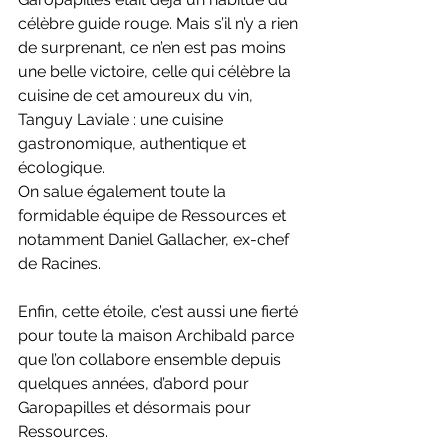
célèbre guide rouge. Mais s’il n’y a rien 
de surprenant, ce n’en est pas moins 
une belle victoire, celle qui célèbre la 
cuisine de cet amoureux du vin, 
Tanguy Laviale : une cuisine 
gastronomique, authentique et 
écologique.
On salue également toute la 
formidable équipe de Ressources et 
notamment Daniel Gallacher, ex-chef 
de Racines.
Enfin, cette étoile, c’est aussi une fierté 
pour toute la maison Archibald parce 
que l’on collabore ensemble depuis 
quelques années, d’abord pour 
Garopapilles et désormais pour 
Ressources.