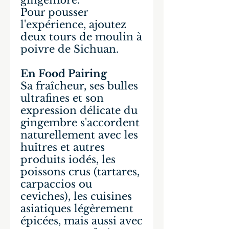
gingembre.
Pour pousser
l'expérience, ajoutez
deux tours de moulin à
poivre de Sichuan.
En Food Pairing
Sa fraîcheur, ses bulles
ultrafines et son
expression délicate du
gingembre s'accordent
naturellement avec les
huîtres et autres
produits iodés, les
poissons crus (tartares,
carpaccios ou
ceviches), les cuisines
asiatiques légèrement
épicées, mais aussi avec