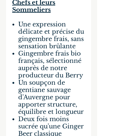
Chefs et leurs
Sommeliers
Une expression
délicate et précise du
gingembre frais, sans
sensation brûlante
Gingembre frais bio
français, sélectionné
auprès de notre
producteur du Berry
Un soupçon de
gentiane sauvage
d'Auvergne pour
apporter structure,
équilibre et longueur
Deux fois moins
sucrée qu'une Ginger
Beer classique