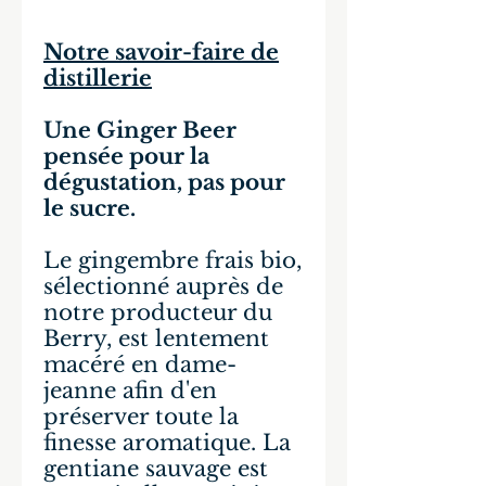
Notre savoir-faire de
distillerie
Une Ginger Beer
pensée pour la
dégustation, pas pour
le sucre.
Le gingembre frais bio,
sélectionné auprès de
notre producteur du
Berry, est lentement
macéré en dame-
jeanne afin d'en
préserver toute la
finesse aromatique. La
gentiane sauvage est