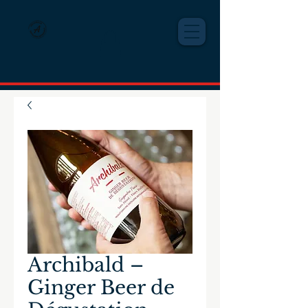
Archibald –
Ginger Beer de