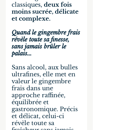
classiques,
deux fois
moins sucrée, délicate
et complexe.
Quand le gingembre frais
révèle toute sa finesse,
sans jamais brûler le
palais...
Sans alcool, aux bulles
ultrafines, elle met en
valeur le gingembre
frais dans une
approche raffinée,
équilibrée et
gastronomique. Précis
et délicat, celui-ci
révèle toute sa