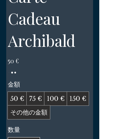
Cadeau
Archibald
50 €
金額
50 €
75 €
100 €
150 €
その他の金額
数量