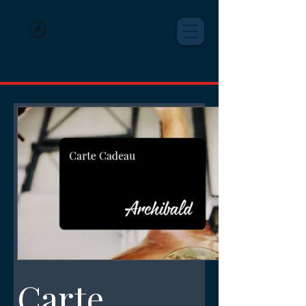
Carte