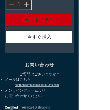
カートに追加
今すぐ購入
お問い合わせ
ご質問はございますか？
メールはこちら :
contact@archibald-distillations.com
オンラインフォーム
より
お問い合わせください
Archibald Distillations