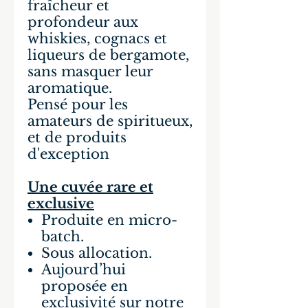
fraîcheur et
profondeur aux
whiskies, cognacs et
liqueurs de bergamote,
sans masquer leur
aromatique.
Pensé pour les
amateurs de spiritueux,
et de produits
d'exception
Une cuvée rare et
exclusive
Produite en micro-
batch.
Sous allocation.
Aujourd’hui
proposée en
exclusivité sur notre