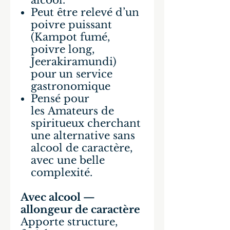
alcool.
Peut être relevé d’un
poivre puissant
(Kampot fumé,
poivre long,
Jeerakiramundi)
pour un service
gastronomique
Pensé pour
les Amateurs de
spiritueux cherchant
une alternative sans
alcool de caractère,
avec une belle
complexité.
Avec alcool —
allongeur de caractère
Apporte structure,