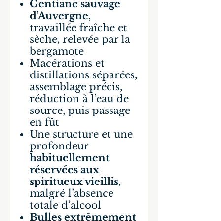
Gentiane sauvage
d’Auvergne
,
travaillée fraîche et
sèche, relevée par la
bergamote
Macérations et
distillations séparées,
assemblage précis,
réduction à l’eau de
source, puis passage
en fût
Une structure et une
profondeur
habituellement
réservées aux
spiritueux vieillis
,
malgré l’absence
totale d’alcool
Bulles extrêmement