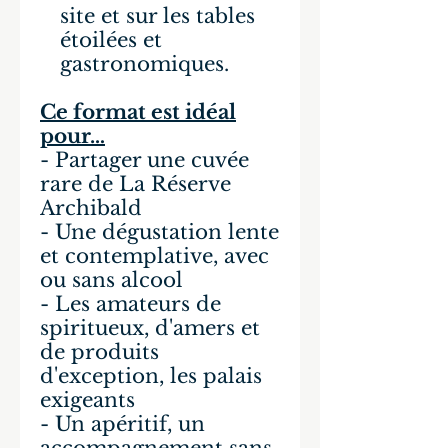
site et sur les tables
étoilées et
gastronomiques.
Ce format est idéal
pour…
- Partager une cuvée
rare de La Réserve
Archibald
- Une dégustation lente
et contemplative, avec
ou sans alcool
- Les amateurs de
spiritueux, d'amers et
de produits
d'exception, les palais
exigeants
- Un apéritif, un