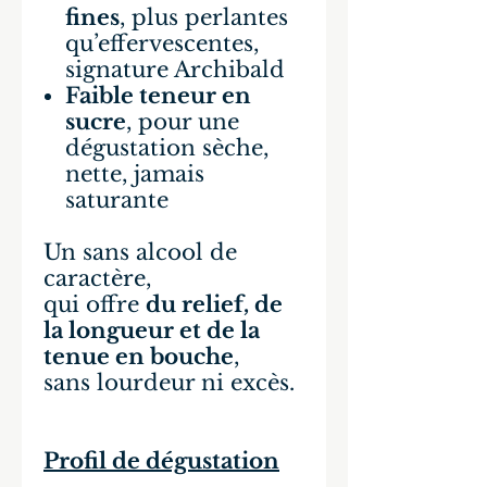
fines
, plus perlantes
qu’effervescentes,
signature Archibald
Faible teneur en
sucre
, pour une
dégustation sèche,
nette, jamais
saturante
Un sans alcool de
caractère,
qui offre
du relief, de
la longueur et de la
tenue en bouche
,
sans lourdeur ni excès.
Profil de dégustation