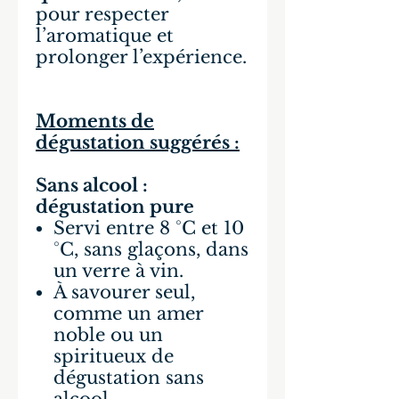
pour respecter
l’aromatique et
prolonger l’expérience.
Moments de
dégustation suggérés :
Sans alcool :
dégustation pure
Servi entre 8 °C et 10
°C, sans glaçons, dans
un verre à vin.
À savourer seul,
comme un amer
noble ou un
spiritueux de
dégustation sans