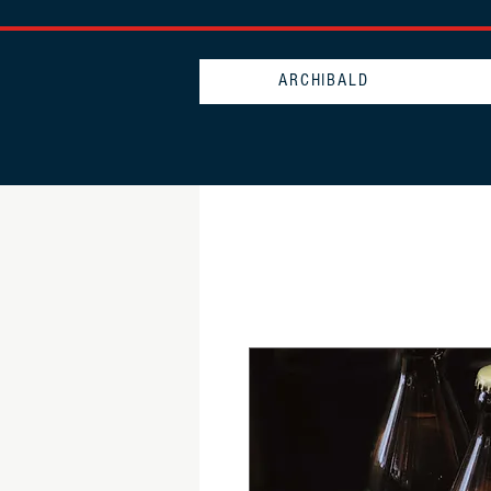
ARCHIBALD