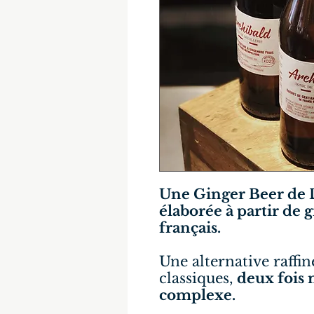
Une Ginger Beer de 
élaborée à partir de 
français.
Une alternative raffi
classiques,
deux fois 
complexe.