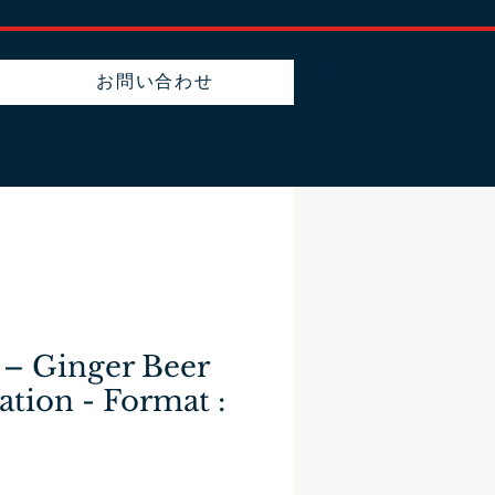
お問い合わせ
 – Ginger Beer
ation - Format :