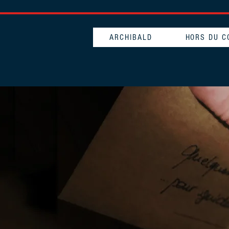
ARCHIBALD
HORS DU 