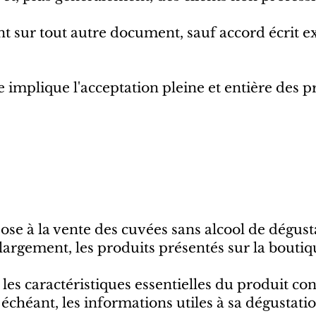
 sur tout autre document, sauf accord écrit e
implique l'acceptation pleine et entière des 
s
ose à la vente des cuvées sans alcool de dégust
largement, les produits présentés sur la boutiq
les caractéristiques essentielles du produit co
 échéant, les informations utiles à sa dégustatio