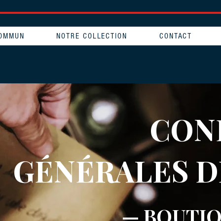
COMMUN
NOTRE COLLECTION
CONTACT
CON
GÉNÉRALES D
— BOUTIQ