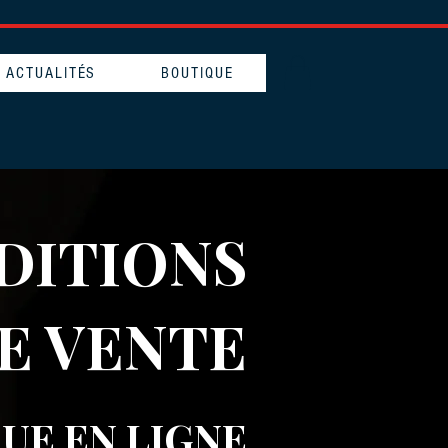
ACTUALITÉS
BOUTIQUE
DITIONS
E VENTE
UE EN LIGNE