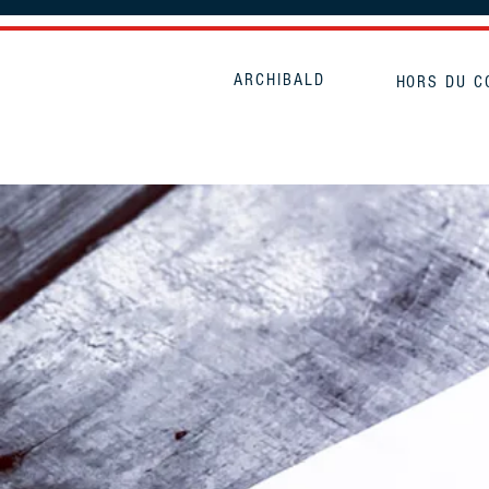
ARCHIBALD
HORS DU 