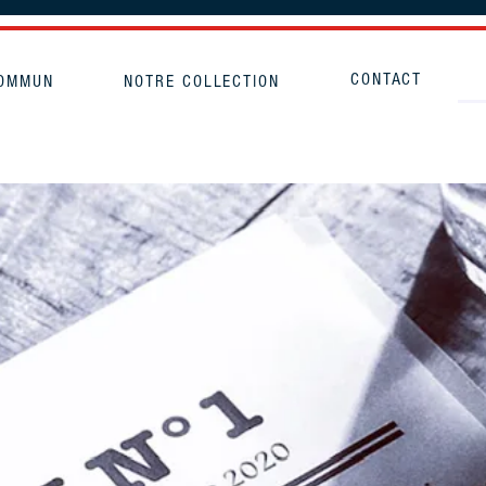
CONTACT
COMMUN
NOTRE COLLECTION