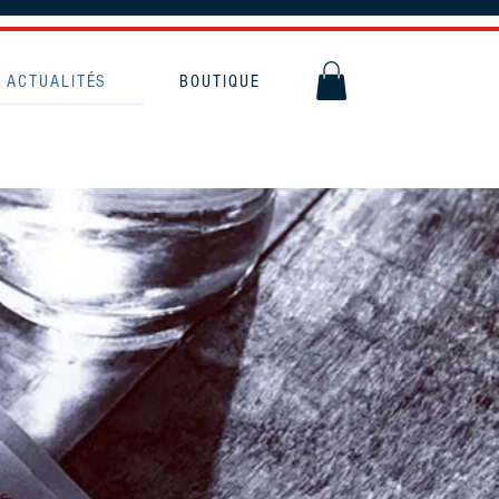
ACTUALITÉS
BOUTIQUE