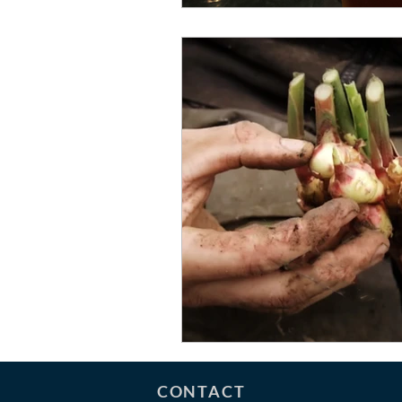
CONTACT