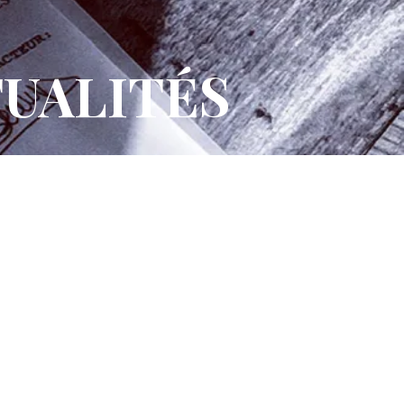
UALITÉS