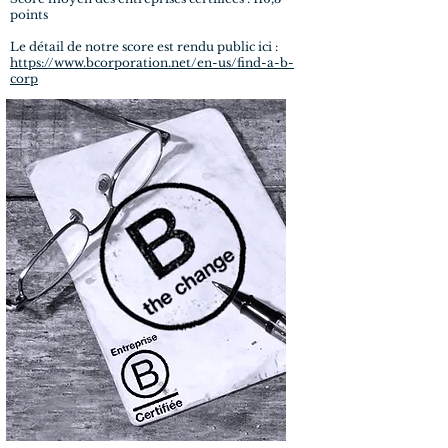
points
Le détail de notre score est rendu public ici :
https://www.bcorporation.net/en-us/find-a-b-
corp