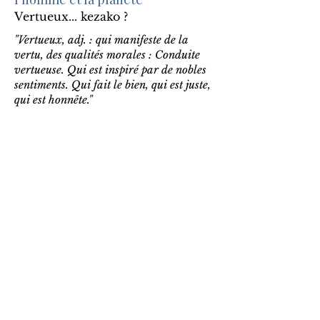
Vertueux... kezako ?
"Vertueux, adj. : qui manifeste de la
vertu, des qualités morales : Conduite
vertueuse. Qui est inspiré par de nobles
sentiments. Qui fait le bien, qui est juste,
qui est honnête."