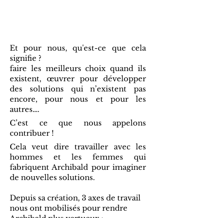
Et pour nous, qu'est-ce que cela
signifie ?
faire les meilleurs choix quand ils
existent, œuvrer pour développer
des solutions qui n’existent pas
encore, pour nous et pour les
autres….
C’est ce que nous appelons
contribuer !
Cela veut dire travailler avec les
hommes et les femmes qui
fabriquent Archibald pour imaginer
de nouvelles solutions.
Depuis sa création, 3 axes de travail
nous ont mobilisés pour rendre