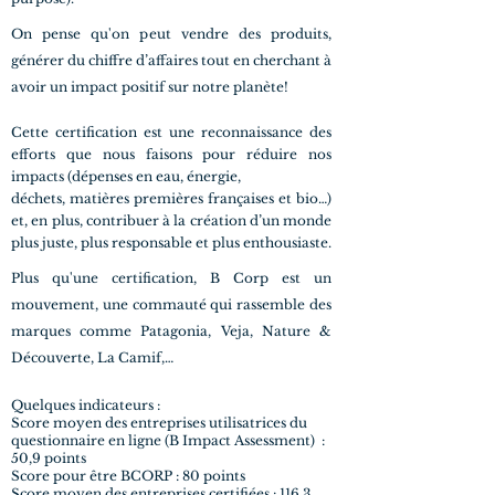
On pense qu'on peut vendre des produits,
générer du chiffre d’affaires tout en cherchant à
avoir un impact positif sur notre planète!
Cette certification est une reconnaissance des
efforts que nous faisons pour réduire nos
impacts (dépenses en eau, énergie,
déchets, matières premières françaises et bio…)
et, en plus, contribuer à la création d’un monde
plus juste, plus responsable et plus enthousiaste.
Plus qu'une certification, B Corp est un
mouvement, une commauté qui rassemble des
marques comme Patagonia, Veja, Nature &
Découverte, La Camif,…
Quelques indicateurs :
Score moyen des entreprises utilisatrices du
questionnaire en ligne (B Impact Assessment) :
50,9 points
Score pour être BCORP : 80 points
Score moyen des entreprises certifiées : 116,3