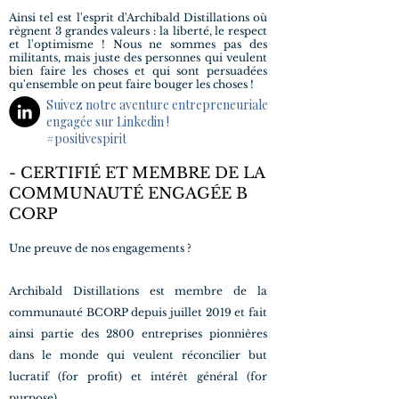
Ainsi tel est l'esprit d'Archibald Distillations où
règnent 3 grandes valeurs : la liberté, le respect
et l'optimisme ! Nous ne sommes pas des
militants, mais juste des personnes qui veulent
bien faire les choses et qui sont persuadées
qu'ensemble on peut faire bouger les choses !
Suivez notre aventure entrepreneuriale
engagée sur Linkedin !
#positivespirit
- CERTIFIÉ ET MEMBRE DE LA
COMMUNAUTÉ ENGAGÉE B
CORP
Une preuve de nos engagements ?
Archibald Distillations est membre de la
communauté BCORP depuis juillet 2019 et fait
ainsi partie des 2800 entreprises pionnières
dans le monde qui veulent réconcilier but
lucratif (for profit) et intérêt général (for
purpose).