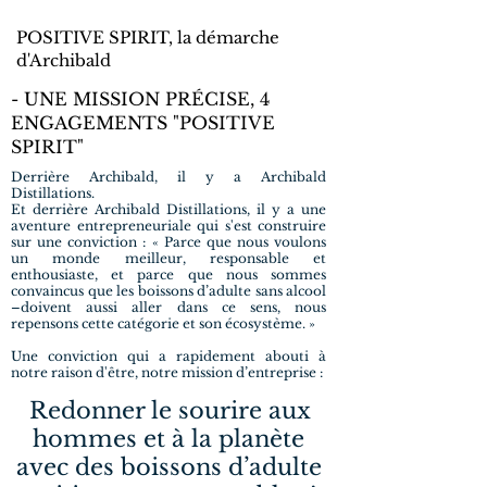
POSITIVE SPIRIT, la démarche
d'Archibald
- UNE MISSION PRÉCISE, 4
ENGAGEMENTS "POSITIVE
SPIRIT"
Derrière Archibald, il y a Archibald
Distillations.
Et derrière Archibald Distillations, il y a une
aventure entrepreneuriale qui s'est construire
sur une conviction : « Parce que nous voulons
un monde meilleur, responsable et
enthousiaste, et parce que nous sommes
convaincus que les boissons d’adulte sans alcool
–doivent aussi aller dans ce sens, nous
repensons cette catégorie et son écosystème. »
Une conviction qui a rapidement abouti à
notre raison d'être, notre mission d’entreprise :
Redonner le sourire aux
hommes et à la planète
avec des boissons d’adulte