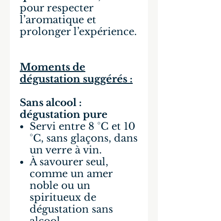
pour respecter
l’aromatique et
prolonger l’expérience.
Moments de
dégustation suggérés :
Sans alcool :
dégustation pure
Servi entre 8 °C et 10
°C, sans glaçons, dans
un verre à vin.
À savourer seul,
comme un amer
noble ou un
spiritueux de
dégustation sans