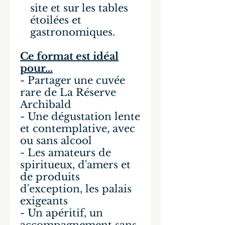
site et sur les tables
étoilées et
gastronomiques.
Ce format est idéal
pour…
- Partager une cuvée
rare de La Réserve
Archibald
- Une dégustation lente
et contemplative, avec
ou sans alcool
- Les amateurs de
spiritueux, d'amers et
de produits
d'exception, les palais
exigeants
- Un apéritif, un