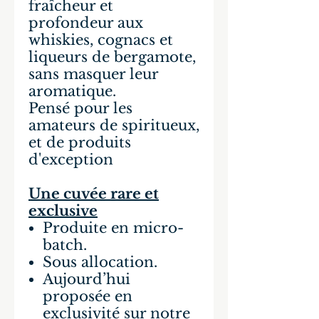
fraîcheur et
profondeur aux
whiskies, cognacs et
liqueurs de bergamote,
sans masquer leur
aromatique.
Pensé pour les
amateurs de spiritueux,
et de produits
d'exception
Une cuvée rare et
exclusive
Produite en micro-
batch.
Sous allocation.
Aujourd’hui
proposée en
exclusivité sur notre