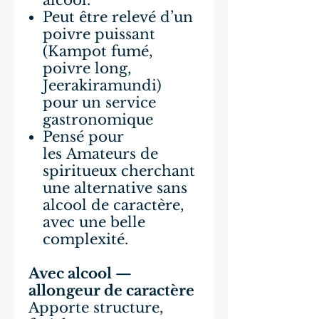
alcool.
Peut être relevé d’un
poivre puissant
(Kampot fumé,
poivre long,
Jeerakiramundi)
pour un service
gastronomique
Pensé pour
les Amateurs de
spiritueux cherchant
une alternative sans
alcool de caractère,
avec une belle
complexité.
Avec alcool —
allongeur de caractère
Apporte structure,