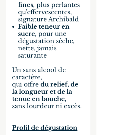
fines
, plus perlantes
qu’effervescentes,
signature Archibald
Faible teneur en
sucre
, pour une
dégustation sèche,
nette, jamais
saturante
Un sans alcool de
caractère,
qui offre
du relief, de
la longueur et de la
tenue en bouche
,
sans lourdeur ni excès.
Profil de dégustation