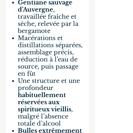
Gentiane sauvage
d’Auvergne
,
travaillée fraîche et
sèche, relevée par la
bergamote
Macérations et
distillations séparées,
assemblage précis,
réduction à l’eau de
source, puis passage
en fût
Une structure et une
profondeur
habituellement
réservées aux
spiritueux vieillis
,
malgré l’absence
totale d’alcool
Bulles extrêmement