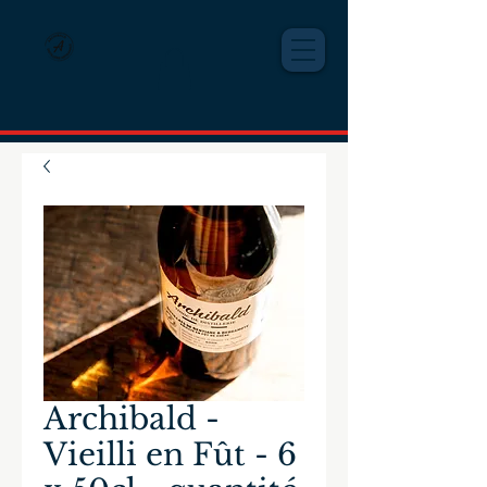
Archibald -
Vieilli en Fût - 6